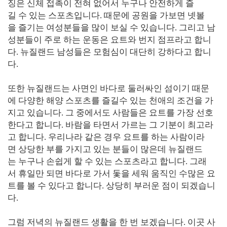
징은 신체 접촉이 전혀 없어서 누구나 안전하게 즐
길 수 있는 스포츠입니다. 때문에 공원을 가보면 넷볼
을 즐기는 여성분들을 많이 보실 수 있습니다. 그리고 남
성분들이 주로 하는 운동은 요트와 번지 점프라고 합니
다. 뉴질랜드 남성들은 모험심이 대단히 강하다고 합니
다.
또한 뉴질랜드는 사면인 바다로 둘러싸인 섬이기 때문
에 다양한 해양 스포츠를 즐길수 있는 천애의 조건을 가
지고 있습니다. 그 중에서도 사람들은 요트를 가장 선호
한다고 합니다. 바람을 타면서 가르는 그 기분이 최고라
고 합니다. 우리나라 같은 경우 요트를 하는 사람이라
면 상당한 부를 가지고 있는 분들이 많은데 뉴질랜드
는 누구나 손쉽게 할 수 있는 스포츠라고 합니다. 그래
서 휴일만 되면 바다로 가서 돛을 세워 움직인 수많은 요
트를 볼 수 있다고 합니다. 상당히 부러운 점이 되겠습니
다.
그럼 저녁의 뉴질랜드 생활을 한 번 보겠습니다. 이곳 사