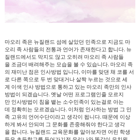
마오리 족은 뉴질랜드 섬에 살았던 민족으로 지금도 마
오리 족 사람들의 전통과 언어가 존재한다고 합니다. 뉴
질랜드에서도 막지도 않고 오히려 마오리 족 사람들
을 조금더 배려해주는 모습을 볼 수 있습니다. 마오리 족
의 재미난 점은 인사방법 입니다, 이마를 맞댄 채 코를 서
로 다른 쪽으로 두 번 맞대거나 살짝 누르는 것으로 세
계 이색 인사 방법으로 통하고 있는 마오리 족만의 인사
방법이 되겠습니다. 옛날 어떤 프로그램인줄 모르지
만 인사방법이 침을 뱉는 소수민족이 있는걸로 아는
데 정확히는 모르겠습니다. 이처럼 인사하는 방법 그 민
족 고유의 언어수단이라고 생각이 됩니다. 때문에 이상
하게 봐서 안되며 그 문화를 존중해줘야 한다고 생각
을 합니다. 뉴질랜드 교육문화를 알아보자면 어린 학생
들은 초등학교를 들어가기전 우리나와 똑같이 유치원