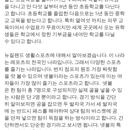
을 다니고 만 다섯 살부터 8년 동안 초등학교를 다닌다
고 합니다. 초등학교를 졸업한 다음으로는 5년 동안 중학
교 교육을 받는다고 합니다. 특히 열여섯 까지는 의무 교
육이어서 수업료가 무료이지만 세계 곳곳에서 오는 유학
생들은 학교에서 정한 기부금을 내야만 학교를 다닐
수 있다고 합니다.
뉴질랜드 생활스포츠에 대해서 알아보겠습니다. 이 나라
는 레포츠의 천국인 나라입니다, 그래서 다양한 스포츠
를 즐기는 나라입니다. 번지 점프의 원조 가장 짜릿함
을 맛 볼수 있으며 넷볼이라는 스포츠가 있는데 이는 여
자들이 가장 많이 즐기는 스포츠라고 합니다. 넷볼
은 한 팀이 총 7명으로 구성되지만 실제 골을 넣을 수 있
는 사람은 단 2명 뿐이라고 합니다. 경기 방식을 간단
히 알아보자면 공을 잡으면 두 발자국 가서 세 발자국
에 는 반드시 패스를 해야하며 상대 팀의 바스켓에 공
을 던져 넣으면 팀이 득점을 하는 방식이라고 합니다. 간
단하면서도 단순한 경기라고 보시면 됩니다. 넷볼의 특