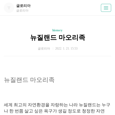
글로리아
글로리아
history
뉴질랜드 마오리족
글로리아
2022. 1. 21. 15:53
뉴질랜드 마오리족
세계 최고의 자연환경을 자랑하는 나라 뉴질랜드는 누구
나 한 번쯤 살고 싶은 욕구가 생길 정도로 청정한 자연