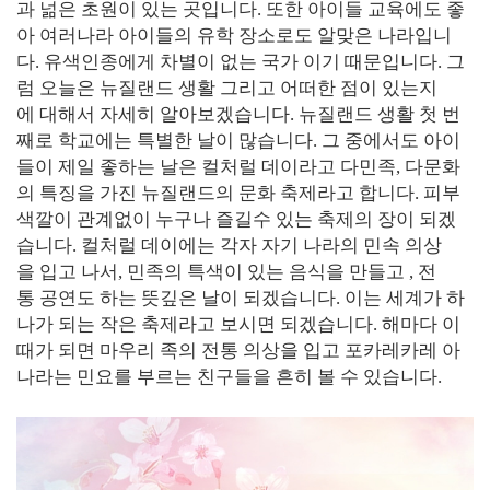
과 넒은 초원이 있는 곳입니다. 또한 아이들 교육에도 좋
아 여러나라 아이들의 유학 장소로도 알맞은 나라입니
다. 유색인종에게 차별이 없는 국가 이기 때문입니다. 그
럼 오늘은 뉴질랜드 생활 그리고 어떠한 점이 있는지
에 대해서 자세히 알아보겠습니다. 뉴질랜드 생활 첫 번
째로 학교에는 특별한 날이 많습니다. 그 중에서도 아이
들이 제일 좋하는 날은 컬처럴 데이라고 다민족, 다문화
의 특징을 가진 뉴질랜드의 문화 축제라고 합니다. 피부
색깔이 관계없이 누구나 즐길수 있는 축제의 장이 되겠
습니다. 컬처럴 데이에는 각자 자기 나라의 민속 의상
을 입고 나서, 민족의 특색이 있는 음식을 만들고 , 전
통 공연도 하는 뜻깊은 날이 되겠습니다. 이는 세계가 하
나가 되는 작은 축제라고 보시면 되겠습니다. 해마다 이
때가 되면 마우리 족의 전통 의상을 입고 포카레카레 아
나라는 민요를 부르는 친구들을 흔히 볼 수 있습니다.