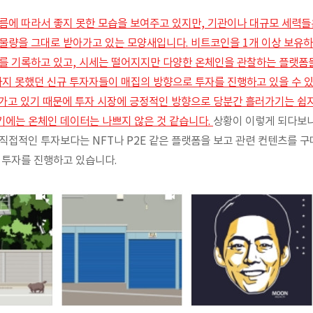
름에 따라서 좋지 못한 모습을 보여주고 있지만, 기관이나 대규모 세력
물량을 그대로 받아가고 있는 모양새입니다. 비트코인을 1개 이상 보유하
를 기록하고 있고, 시세는 떨어지지만 다양한 온체인을 관찰하는 플랫폼
하지 못했던 신규 투자자들이 매집의 방향으로 투자를 진행하고 있을 수 
가고 있기 때문에 투자 시장에 긍정적인 방향으로 당분간 흘러가기는 쉽지
기에는 온체인 데이터는 나쁘지 않은 것 같습니다.
상황이 이렇게 되다보니
직접적인 투자보다는 NFT나 P2E 같은 플랫폼을 보고 관련 컨텐츠를 
 투자를 진행하고 있습니다.