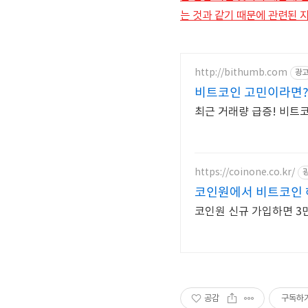
는 것과 같기 때문에 관련된 
http://bithumb.com
광
비트코인 고민이라면? 
최근 거래량 급증! 비트
https://coinone.co.kr/
코인원에서 비트코인 
코인원 신규 가입하면 3
공감
구독하