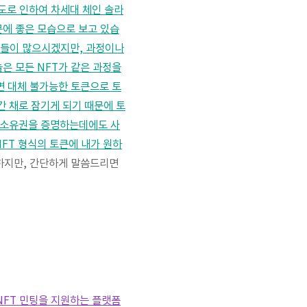
도로 인하여 차세대 체인 솔라
문에 좋은 모습으로 보고 있습
 분들이 많으시겠지만, 과정이나
은 모든 NFT가 같은 과정을
자면 대체 불가능한 토큰으로 토
간 채로 잠기게 되기 때문에 토
의 소유권을 증명하는데에도 사
NFT 형식의 토큰에 내가 원하
하지만, 간단하게 말씀드리면
NFT 민팅을 지원하는 플랫폼