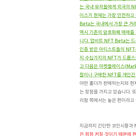
는 국내 유저들에게 외국의 N
이스가 현재는 가장 안전하고 국
Beta는 국내에서 가장 큰 
역시 기존의 암호화폐 매매를 
니다. 업비트 NFT Beta는
인증 받은 아티스트들의 NFT
지 수십가지의 NFT가 드롭스
고 다음은 마켓플레이스(Mar
찰이나 구매한 NFT를 개인간
어떤 홀더가 판매하는지와 현재
는 장점을 가지고 있습니다. 또
리함 쪽에서는 높은 편이라고 
지금까지 간단한 코인시황과 N
은 점점 커질 것이기 때문에 