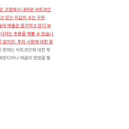
들은 고점에서 내려온 비트코인
고 있는 지갑의 수는 꾸준
들의 매출은 증가하고 있다 보
있다라는 추론을 해볼 수 있습니
 않지만, 투자 시장에 대한 잠
 현재는 비트코인에 대한 투
구매한다거나 채굴의 방법을 통