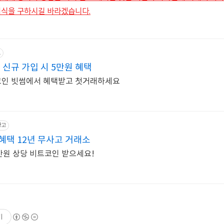
지식을 구하시길 바라겠습니다.
고
신규 가입 시 5만원 혜택
코인 빗썸에서 혜택받고 첫거래하세요
광고
혜택 12년 무사고 거래소
만원 상당 비트코인 받으세요!
기