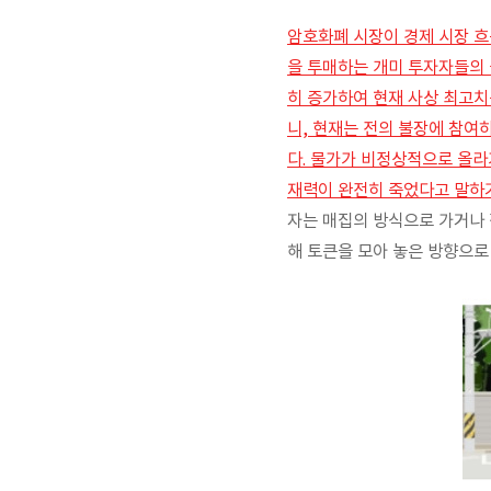
암호화폐 시장이 경제 시장 흐
을 투매하는 개미 투자자들의 
히 증가하여 현재 사상 최고치
니, 현재는 전의 불장에 참여
다. 물가가 비정상적으로 올라
재력이 완전히 죽었다고 말하
자는 매집의 방식으로 가거나 
해 토큰을 모아 놓은 방향으로