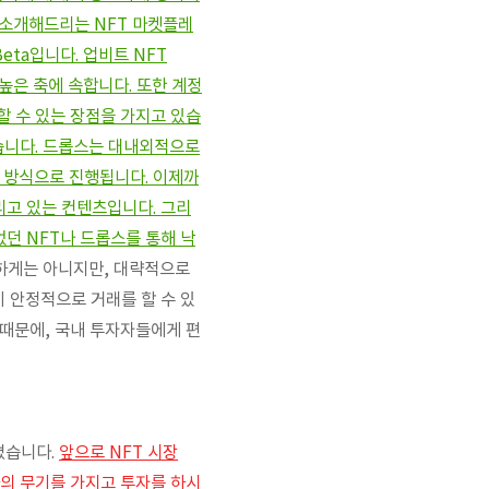
 소개해드리는 NFT 마켓플레
eta입니다. 업비트 NFT
높은 축에 속합니다. 또한 계정
할 수 있는 장점을 가지고 있습
 있습니다. 드롭스는 대내외적으로
의 방식으로 진행됩니다. 이제까
리고 있는 컨텐츠입니다. 그리
었던 NFT나 드롭스를 통해 낙
하게는 아니지만, 대략적으로
이 안정적으로 거래를 할 수 있
 때문에, 국내 투자자들에게 편
졌습니다.
앞으로 NFT 시장
나의 무기를 가지고 투자를 하시