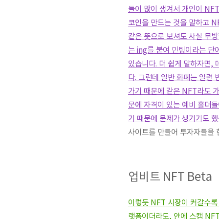
들이 많이 생겨서 개인이 NF
코인을 만드는 것을 말하고 N
같은 뜻으로 보셔도 사실 무방
는 ing를 붙여 민팅이라는 
있습니다. 더 쉽게 말하자면,
다. 그런데 일반 화폐는 일련
가기 때문에 같은 NFT라도 
문에 자격이 있는 예비 홀더들
기 때문에 문제가 생기기도 했
사이트를 만들어 투자자들을 
업비트 NFT Beta
이렇듯 NFT 시장이 커갈수록
랫폼이더라도, 안에 스캠 NF