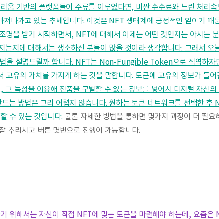
더리움 기반의 플랫폼들이 주류를 이루었다면, 비싼 수수료와 느린 처리속
 빠져나가고 있는 추세입니다. 이것은 NFT 생태계에 긍정적인 일이기 때
 번 조명을 받기 시작하면서, NFT에 대해서 이제는 어떤 것인지는 아시는
지는지에 대해서는 생소하신 분들이 많을 것이라 생각합니다. 그래서 오늘
을 설명드릴까 합니다. NFT는 Non-Fungible Token으로 직역하
 고유의 가치를 가지게 하는 것을 말합니다. 토큰에 고유의 정보가 들어
고, 그 특성을 이용해 진품을 구별할 수 있는 정보를 넣어서 디지털 자산
 만드는 방법은 그리 어렵지 않습니다. 원하는 토큰 네트워크를 선택한 후 
할 수 있는 것입니다.
물론 자세한 방법을 통하면 몇가지 과정이 더 필요
잘 추리시고 버튼 몇번으로 진행이 가능합니다.
하기 위해서는 자신이 직접 NFT에 맞는 토큰을 마련해야 하는데, 요즘은 