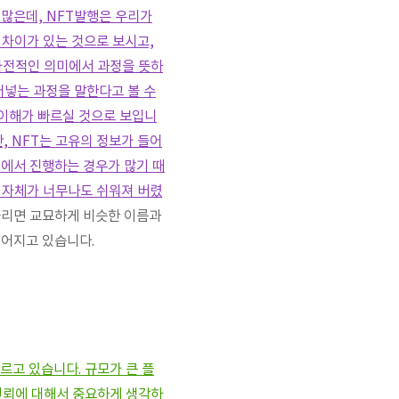
 많은데, NFT발행은 우리가
 차이가 있는 것으로 보시고,
 사전적인 의미에서 과정을 뜻하
어넣는 과정을 말한다고 볼 수
 이해가 빠르실 것으로 보입니
, NFT는 고유의 정보가 들어
지에서 진행하는 경우가 많기 때
팅 자체가 너무나도 쉬워져 버렸
들리면 교묘하게 비슷한 이름과
벌어지고 있습니다.
르고 있습니다. 규모가 큰 플
 신뢰에 대해서 중요하게 생각하