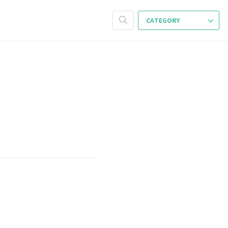
CATEGORY