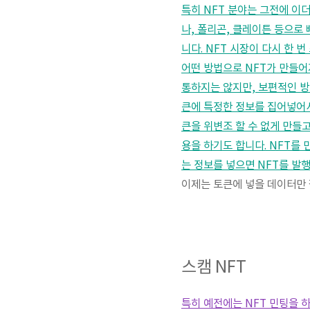
특히 NFT 분야는 그전에 이
나, 폴리곤, 클레이튼 등으로
니다. NFT 시장이 다시 한
어떤 방법으로 NFT가 만들어
통하지는 않지만, 보편적인 방법
큰에 특정한 정보를 집어넣어서
큰을 위변조 할 수 없게 만들
용을 하기도 합니다. NFT를
는 정보를 넣으면 NFT를 발행
이제는 토큰에 넣을 데이터만 
스캠 NFT
특히 예전에는 NFT 민팅을 