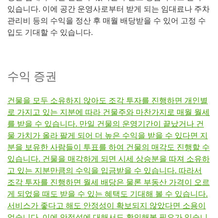
있습니다. 이에 공간 운영사로부터 받게 되는 임대료나 주차
관리비 등의 수익을 정산 후 매월 배당받을 수 있어 고정 수
입도 기대할 수 있습니다.
수익 증권
​건물을 모두 소유하지 않아도 조각 투자를 진행하면 개인별
로 가지고 있는 지분에 따라 건물주와 마찬가지로 매월 월세
를 받을 수 있습니다. 만일 건물의 운영기간이 끝났거나 건
물 가치가 올라 팔게 되어 더 높은 수익을 받을 수 있다면 지
분을 보유한 사람들이 투표를 하여 건물의 매각도 진행할 수
있습니다. 건물을 매각하게 되면 시세 상승분을 따져 소유하
고 있는 지분만큼의 수익을 입금받을 수 있습니다. 따라서
조각 투자를 진행하면 월세 배당은 물론 부동산 가격이 오르
게 되었을 때도 받을 수 있는 혜택도 기대해 볼 수 있습니다.
서비스가 좋다고 해도 안정성이 확보되지 않았다면 소용이
없습니다. 이에 안정성에 대해서도 확인해볼 필요가 있습니