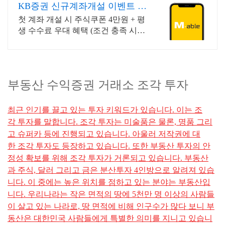
KB증권 신규계좌개설 이벤트 국
내주식쿠폰 최대 5만원
첫 계좌 개설 시 주식쿠폰 4만원 + 평
생 수수료 우대 혜택 (조건 충족 시)
KB증권에서 첫 투자 지원받고 평생
수수료 혜택 받으세요!
부동산 수익증권 거래소 조각 투자​
최근 인기를 끌고 있는 투자 키워드가 있습니다. 이는 조
각 투자를 말합니다. 조각 투자는 미술품은 물론, 명품 그리
고 슈퍼카 등에 진행되고 있습니다. 아울러 저작권에 대
한 조각 투자도 등장하고 있습니다. 또한 부동산 투자의 안
정성 확보를 위해 조각 투자가 거론되고 있습니다. 부동산
과 주식, 달러 그리고 금은 분산투자 4인방으로 알려져 있습
니다. 이 중에는 높은 위치를 점하고 있는 분야는 부동산입
니다. 우리나라는 작은 면적의 땅에 5천만 명 이상의 사람들
이 살고 있는 나라로, 땅 면적에 비해 인구수가 많다 보니 부
동산은 대한민국 사람들에게 특별한 의미를 지니고 있습니