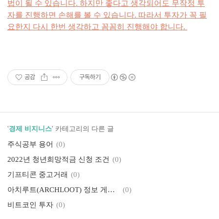
법이 될 수 있습니다. 하지만 좋다고 생각되어도 무작정 투
자를 진행하면 손해를 볼 수 있습니다. 따라서 투자가 꼭 필
요한지 다시 한번 생각하고 꼼꼼히 진행해야 합니다.
공감
구독하기
'
경제 비지니스
' 카테고리의 다른 글
주식공부 용어
(0)
2022년 청년희망적금 신청 조건
(0)
기프티콘 중고거래
(0)
아치루트(ARCHLOOT) 정보 게임파이 GameFi
(0)
비트코인 투자
(0)