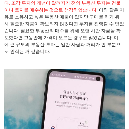
다. 조각 투자의 개념이 알려지기 전의 부동산 투자는 건물
이나 토지를 매수하는 것으로 생각하였습니다.
이와 같은 이
유로 소유하고 싶은 부동산 매물이 있지만 구매를 하기 위
해 필요한 자금이 확보되지 않았다면 투자를 진행할 수 없었
습니다. 필요한 부동산의 매수를 위해 오랜 시간 자금을 확
보했다면 그동안에 가격이 오르는 경우도 많았습니다. 이
에 큰 규모의 부동산 투자는 일반 사람과 거리가 먼 부분으
로 인식된 거 같습니다.