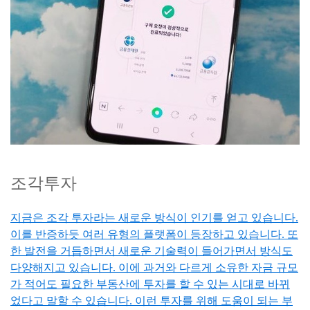
조각투자
지금은 조각 투자라는 새로운 방식이 인기를 얻고 있습니다.
이를 반증하듯 여러 유형의 플랫폼이 등장하고 있습니다. 또
한 발전을 거듭하면서 새로운 기술력이 들어가면서 방식도
다양해지고 있습니다. 이에 과거와 다르게 소유한 자금 규모
가 적어도 필요한 부동산에 투자를 할 수 있는 시대로 바뀌
었다고 말할 수 있습니다. 이런 투자를 위해 도움이 되는 부