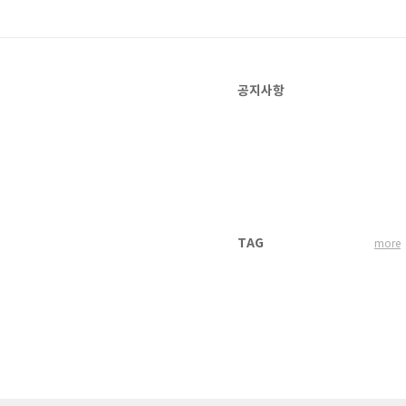
공지사항
TAG
more